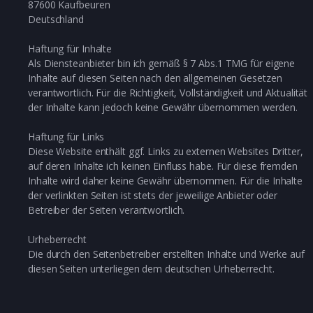
87600 Kaufbeuren
Deutschland
Haftung für Inhalte
Als Diensteanbieter bin ich gemäß § 7 Abs.1 TMG für eigene
Inhalte auf diesen Seiten nach den allgemeinen Gesetzen
verantwortlich. Für die Richtigkeit, Vollständigkeit und Aktualität
der Inhalte kann jedoch keine Gewähr übernommen werden.
Haftung für Links
Diese Website enthält ggf. Links zu externen Websites Dritter,
auf deren Inhalte ich keinen Einfluss habe. Für diese fremden
Inhalte wird daher keine Gewähr übernommen. Für die Inhalte
der verlinkten Seiten ist stets der jeweilige Anbieter oder
Betreiber der Seiten verantwortlich.
Urheberrecht
Die durch den Seitenbetreiber erstellten Inhalte und Werke auf
diesen Seiten unterliegen dem deutschen Urheberrecht.