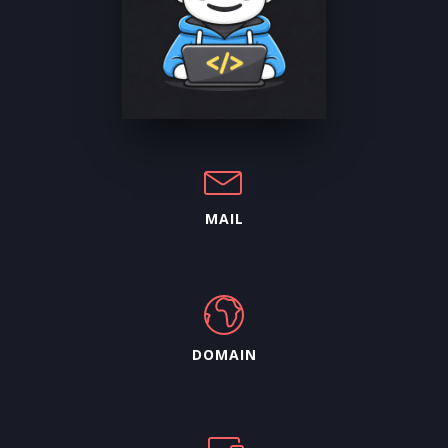
MAIL
DOMAIN