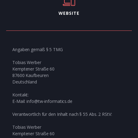
WEBSITE
Angaben gemäß § 5 TMG
Tobias Werber
Kemptener Straße 60
87600 Kaufbeuren
Deutschland
Kontakt:
E-Mail: info@tw-informatics.de
Verantwortlich für den Inhalt nach § 55 Abs. 2 RStV:
Tobias Werber
Kemptener Straße 60