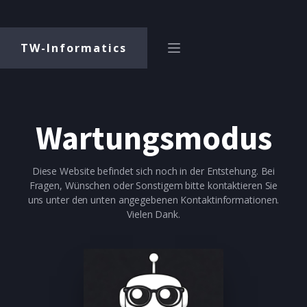
TW-Informatics
Wartungsmodus
Diese Website befindet sich noch in der Entstehung. Bei
Fragen, Wünschen oder Sonstigem bitte kontaktieren Sie
uns unter den unten angegebenen Kontaktinformationen.
Vielen Dank.